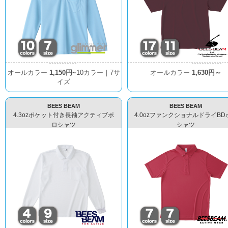
オールカラー
1,150円~
10カラー｜7サ
オールカラー
1,630円～
イズ
BEES BEAM
BEES BEAM
4.3ozポケット付き長袖アクティブポ
4.0ozファンクショナルドライBD
ロシャツ
シャツ