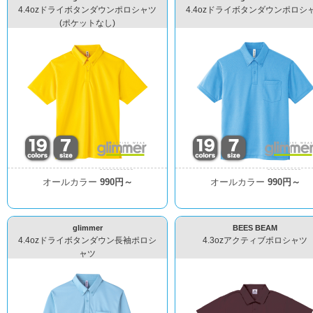
4.4ozドライボタンダウンポロシャツ
4.4ozドライボタンダウンポロシ
(ポケットなし)
オールカラー
990円～
オールカラー
990円～
glimmer
BEES BEAM
4.4ozドライボタンダウン長袖ポロシ
4.3ozアクティブポロシャツ
ャツ