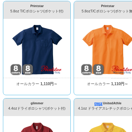
Printstar
Printstar
5.8oz T/Cポロシャツ(ポケット付)
5.8ozT/Cポロシャツ(ポケット無
オールカラー
1,110円～
オールカラー
1,110円～
glimmer
UnitedAthle
4.4ozドライポロシャツ(ポケット付)
4.1oz ドライアスレチックポロシ