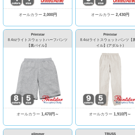
オールカラー
2,000円
オールカラー
2,430円
Printstar
Printstar
8.4ozライトスウェットハーフパンツ
8.4ozライトスウェットパンツ【
【裏パイル】
イル】(アダルト)
オールカラー
1,470円～
オールカラー
1,910円～
glimmer
TRUSS