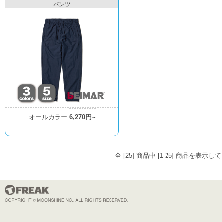
パンツ
オールカラー
6,270円~
全 [25] 商品中 [1-25] 商品を表示