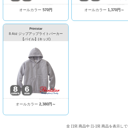
オールカラー
570円
オールカラー
1,370円～
Printstar
8.4oz ジップアップライトパーカー
【パイル】(キッズ)
オールカラー
2,380円～
全 [19] 商品中 [1-19] 商品を表示