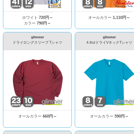
ホワイト
720円～
オールカラー
1,110円～
カラー
790円～
glimmer
glimmer
ドライロングスリーブ Tシャツ
4.4ozドライVネックTシャツ
オールカラー
660円～
オールカラー
590円～