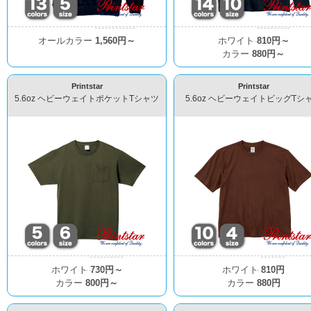
オールカラー
1,560円～
ホワイト
810円～
カラー
880円～
Printstar
Printstar
5.6oz ヘビーウェイトポケットTシャツ
5.6oz ヘビーウェイトビッグTシ
ホワイト
730円～
ホワイト
810円
カラー
800円～
カラー
880円