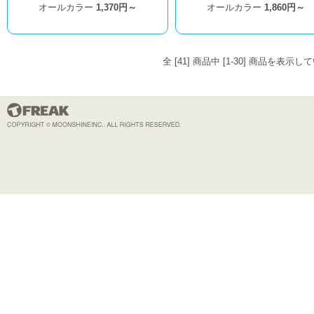
オールカラー
1,370円～
オールカラー
1,860円～
全 [41] 商品中 [1-30] 商品を表示