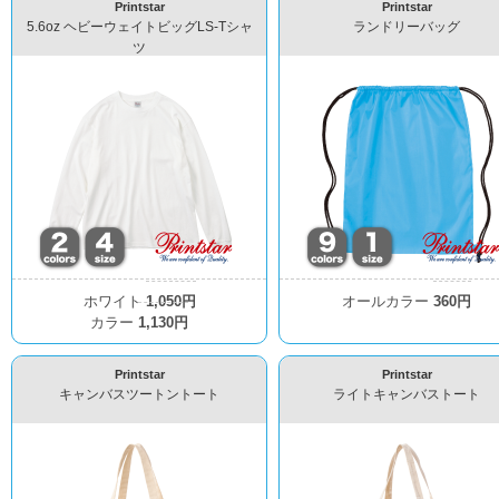
Printstar
Printstar
5.6oz ヘビーウェイトビッグLS-Tシャ
ランドリーバッグ
ツ
ホワイト
1,050円
オールカラー
360円
カラー
1,130円
Printstar
Printstar
キャンバスツートントート
ライトキャンバストート