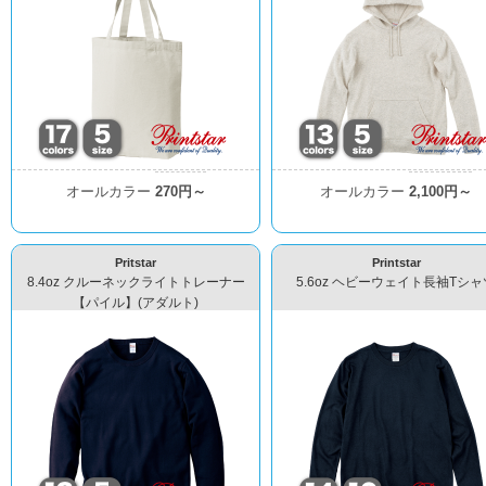
オールカラー
270円～
オールカラー
2,100円～
Pritstar
Printstar
8.4oz クルーネックライトトレーナー
5.6oz ヘビーウェイト長袖Tシャ
【パイル】(アダルト)