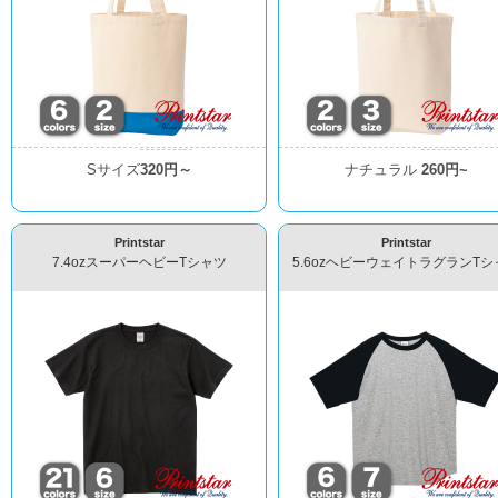
Sサイズ
320円～
ナチュラル
260円~
Printstar
Printstar
7.4ozスーパーヘビーTシャツ
5.6ozヘビーウェイトラグランTシ