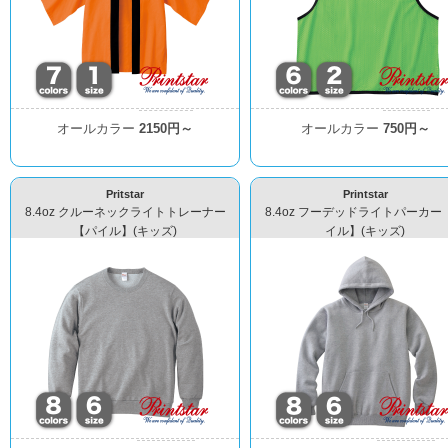
オールカラー
2150円～
オールカラー
750円～
Pritstar
Printstar
8.4oz クルーネックライトトレーナー
8.4oz フーデッドライトパーカー
【パイル】(キッズ)
イル】(キッズ)