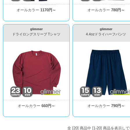
オールカラー
1170円～
オールカラー
780円～
glimmer
glimmer
ドライロングスリーブ Tシャツ
4.4ozドライハーフパンツ
オールカラー
660円～
オールカラー
790円～
全 [20] 商品中 [1-20] 商品を表示