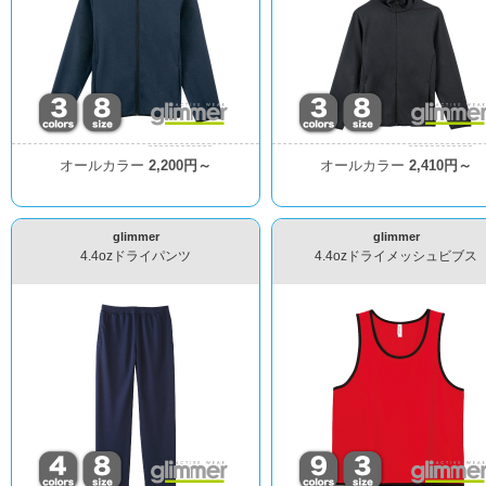
オールカラー
2,200円～
オールカラー
2,410円～
glimmer
glimmer
4.4ozドライパンツ
4.4ozドライメッシュビブス