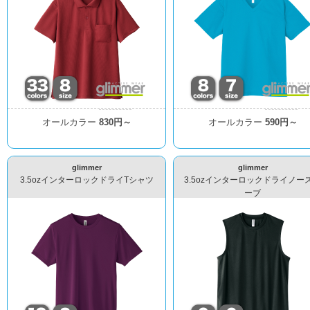
オールカラー
830円～
オールカラー
590円～
glimmer
glimmer
3.5ozインターロックドライTシャツ
3.5ozインターロックドライノー
ーブ