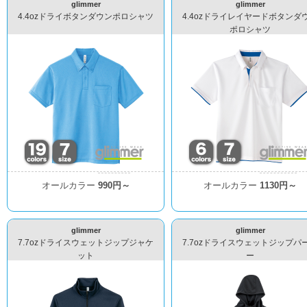
glimmer
glimmer
4.4ozドライボタンダウンポロシャツ
4.4ozドライレイヤードボタンダ
ポロシャツ
オールカラー
990円～
オールカラー
1130円～
glimmer
glimmer
7.7ozドライスウェットジップジャケ
7.7ozドライスウェットジップパ
ット
ー