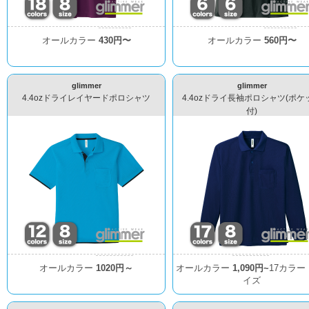
オールカラー
430円〜
オールカラー
560円〜
glimmer
glimmer
4.4ozドライレイヤードポロシャツ
4.4ozドライ長袖ポロシャツ(ポケ
付)
オールカラー
1020円～
オールカラー
1,090円~
17カラー
イズ