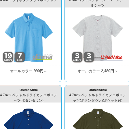
4.4ozドライボタンダウンポロシャツ
8.5ozコットンジャージーベースボー
ルシャツ
オールカラー
990円～
オールカラー
2,480円～
UnitedAthle
UnitedAthle
4.7ozスペシャルドライカノコポロシ
4.7ozスペシャルドライカノコポロシ
ャツ(ボタンダウン)
ャツ(ボタンダウン)(ポケット付)