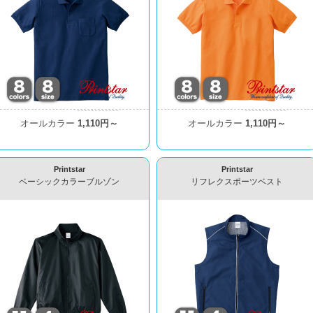
オールカラー
1,110円～
オールカラー
1,110円～
Printstar
Printstar
ベーシックカラーブルゾン
リフレクスポーツベスト