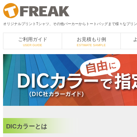
オリジナルプリントTシャツ、その他パーカーからトートバッグまで様々なプリント
ご利用ガイド
お見積もり例
USER GUIDE
ESTIMATE SAMPLE
DICカラーとは