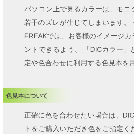
パソコン上で見るカラーは、モニ
若干のズレが生じてしまいます。 
FREAKでは、お客様のイメージ
ントできるよう、 「DICカラー
定や色合わせに利用する色見本を
色見本について
正確に色を合わせたい場合は、DI
トをご購入いただき色をご指定くだ