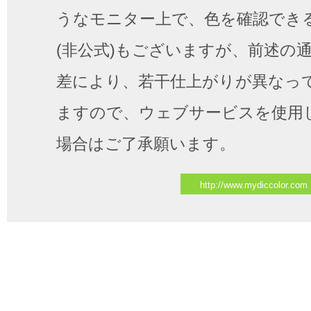
うなモニター上で、色を確認でき
(非公式)もございますが、前述の
差により、若干仕上がりが異なっ
ますので、ウェブサービスを使用
場合はご了承願います。
http://www.mydiccolor.com