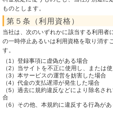
ものとします。
第５条（利用資格）
当社は、次のいずれかに該当する利用者
の一時停止あるいは利用資格を取り消す
す。
（1）登録事項に虚偽がある場合
（2）当サイトを不正に使用し、または
（3）本サービスの運営を妨害した場合
（4）代金の支払遅滞が発生した場合
（5）過去に規約違反などにより除名さ
合
（6）その他、本規約に違反する行為があ