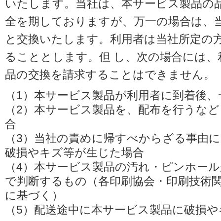
いたします。当社は、本サービス製品の品
全を期しておりますが、万一の場合は、
と交換いたします。利用者は当社所定の
ることとします。但 し、次の場合には、
品の交換を請求することはできません。
（1）本サービス製品が利用者に到着後、
（2）本サービス製品を、配布を行うな
合
（3）当社の責めに帰すべからざる事由
破損やキズ等が生じた場合
（4）本サービス製品の汚れ・ピンホー
で判断するもの（各印刷協会・印刷技術
に基づく）
（5）配送途中に本サービス製品に破損や