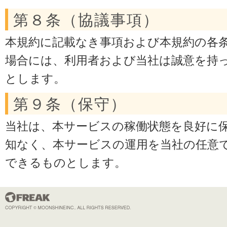
第８条（協議事項）
本規約に記載なき事項および本規約の各
場合には、利用者および当社は誠意を持
とします。
第９条（保守）
当社は、本サービスの稼働状態を良好に
知なく、本サービスの運用を当社の任意
できるものとします。