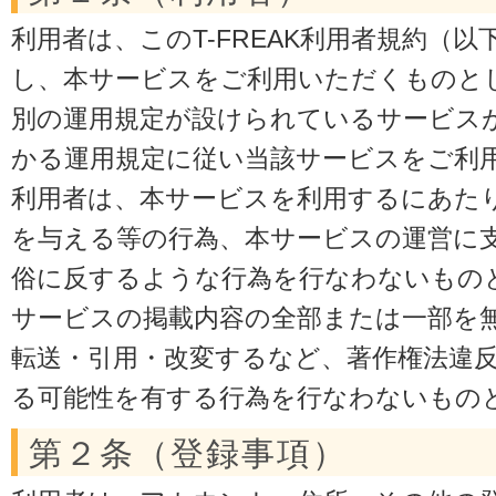
利用者は、このT-FREAK利用者規約（
し、本サービスをご利用いただくものと
別の運用規定が設けられているサービス
かる運用規定に従い当該サービスをご利
利用者は、本サービスを利用するにあた
を与える等の行為、本サービスの運営に
俗に反するような行為を行なわないものと
サービスの掲載内容の全部または一部を
転送・引用・改変するなど、著作権法違
る可能性を有する行為を行なわないもの
第２条（登録事項）