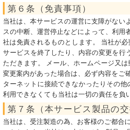
第６条（免責事項）
当社は、本サービスの運営に支障がない
スの中断、運営停止などによって、利用
社は免責されるものとします。 当社が必
サービスを終了したり、内容の変更を行
ただきます。 メール、ホームページ又は
変更案内があった場合は、必ず内容をご確
ターネットに接続できなかったりその他
利用できなくても当社は一切の責任を負
第７条（本サービス製品の交
当社は、受注製造の為、お客様のご都合