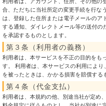
利用者は、アカウント、住所、その他の
合、ただちに当社所定の変更手続を行なう
は、登録した住所または電子メールのア
する通知、ダイレクトメール等の送付の
を承認するものとします。
第３条（利用者の義務）
利用者は、本サービスを不正の目的をも
す。 利用者は、本サービスの利用により
を被ったときは、かかる損害を賠償する
第４条（代金支払）
利用者は、本規約の他、別途当社が定め
料金規定に従うものとし、当社が別途に