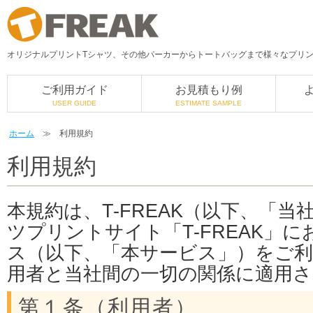
オリジナルプリントTシャツ、その他パーカーからトートバッグまで様々なプリント
ご利用ガイド
お見積もり例
USER GUIDE
ESTIMATE SAMPLE
ホーム
≫ 利用規約
利用規約
本規約は、T-FREAK（以下、「
ツプリントサイト「T-FREAK」
ス（以下、「本サービス」）をご
用者と当社間の一切の関係に適用
第１条（利用者）