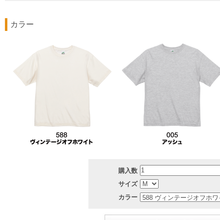
カラー
購入数
サイズ
カラー