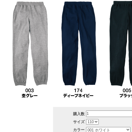
購入数
サイズ
カラー