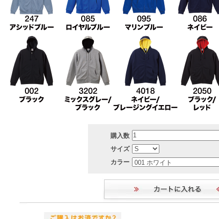
購入数
サイズ
カラー