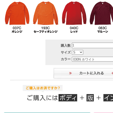
購入数
サイズ
カラー