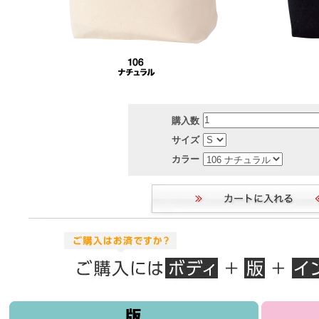
購入数
サイズ
カラー